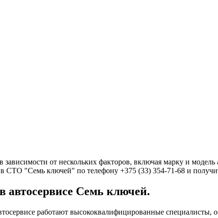
 зависимости от нескольких факторов, включая марку и модель 
 в СТО "Семь ключей" по телефону +375 (33) 354-71-68 и получи
в автосервисе Семь ключей.
втосервисе работают высококвалифицированные специалисты, 