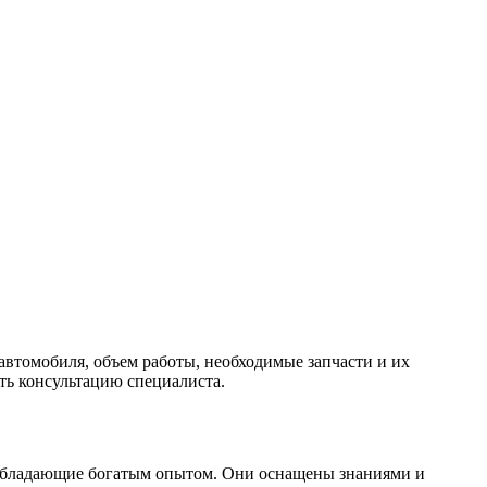
автомобиля, объем работы, необходимые запчасти и их
ть консультацию специалиста.
обладающие богатым опытом. Они оснащены знаниями и