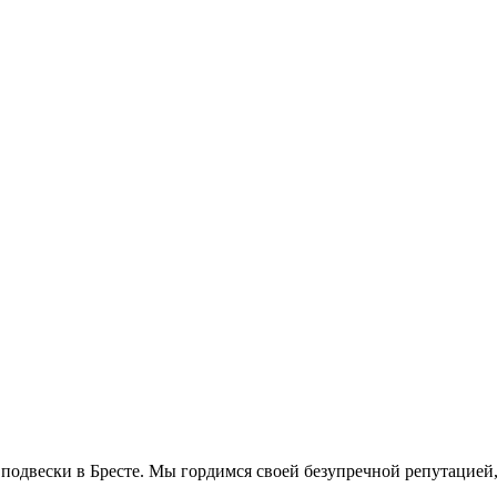
 подвески в Бресте. Мы гордимся своей безупречной репутацие