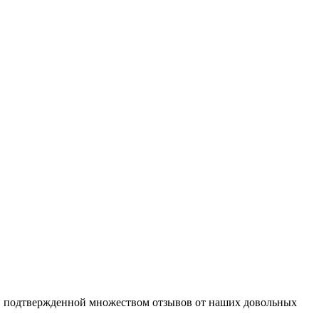
й, подтвержденной множеством отзывов от наших довольных