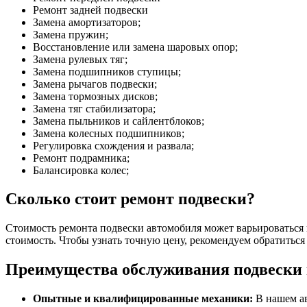
Ремонт задней подвески
Замена амортизаторов;
Замена пружин;
Восстановление или замена шаровых опор;
Замена рулевых тяг;
Замена подшипников ступицы;
Замена рычагов подвески;
Замена тормозных дисков;
Замена тяг стабилизатора;
Замена пыльников и сайлентблоков;
Замена колесных подшипников;
Регулировка схождения и развала;
Ремонт подрамника;
Балансировка колес;
Сколько стоит ремонт подвески?
Стоимость ремонта подвески автомобиля может варьироваться в
стоимость. Чтобы узнать точную цену, рекомендуем обратиться
Преимущества обслуживания подвески 
Опытные и квалифицированные механики:
В нашем а