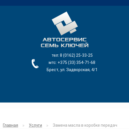
тел: 8 (0162) 25-33-25
мтс: +375 (33) 354-71-68
Брест, ул. Задворская, 4/1
ГЛАВНАЯ
Главная
Услуги
Замена масла в коробке передач
УСЛУГИ