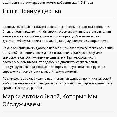
адаптация, к этому времени можно добавить еще 1,5-2 часа.
Наши Преимущества
Трансмиссию важно поддерживать в технически исправном состоянии.
Специалисты предприятия быстро и по демократичным ценам выполнят
замену масла в коробке, отремонтируют привод. Мастерам можно
доверить обслуживание КПП и АКПП, DSG, мультитроник и вариаторов.
Также обновление жидкости в проверенном автосервисе стоит совместить
с заменой топливных, воздушных и масляных фильтров, услугами
шиномонтажа, обслуживанием двигателя. При необходимости
профессионалы выполнят подробную диагностику автомобиля,
отрегулируют «развал-схождение», отремонтируют подвеску, рулевое
управление, тормозную и климатическую системы.
Преимущества заказа услуг у нас - лояльная ценовая политика, широкий
выбор фирменных комплектующих, штат опытных мастеров и кратчайшие
сроки выполнения работы!
Марки Автомобилей, Которые Мы
Обслуживаем